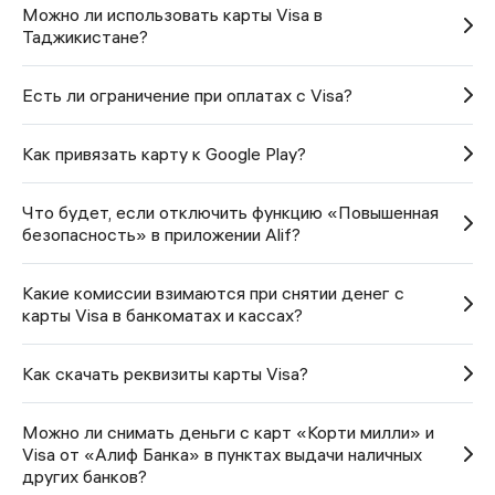
Можно ли использовать карты Visa в
Таджикистане?
Есть ли ограничение при оплатах с Visa?
Как привязать карту к Google Play?
Что будет, если отключить функцию «Повышенная
безопасность» в приложении Alif?
Какие комиссии взимаются при снятии денег с
карты Visa в банкоматах и кассах?
Как скачать реквизиты карты Visa?
Можно ли снимать деньги с карт «Корти милли» и
Visa от «Алиф Банка» в пунктах выдачи наличных
других банков?