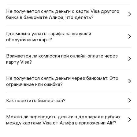
Не получается снять деньги с карты Visa другого
банка в банкомате Алифа, что делать?
Где можно узнать тарифы на выпуск и
обслуживание карт?
Взимается ли комиссия при онлайн-оплате через
карту Visa?
Не получается снять деньги через банкомат. Это
ограничение или ошибка?
Как посетить бизнес-зал?
Можно ли переводить деньги в долларах и рублях
между картами Visa от Алифа в приложении Alif?