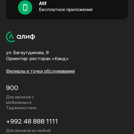
Alif
Бесплатное приложение
ул. Багаутдинова, 9
Ориентир: ресторан «Канд»
Филиалы и точки обслуживания
900
Для звонков с
мобильных в
Таджикистане
+992 48 888 1111
Для звонков из любой