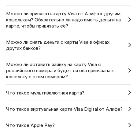
Можно ли привязать карту Visa от Алифа к другим
кошелькам? Обязательно ли надо иметь деньги на
карте, чтобы привязать её?
Можно ли снять деньги с карты Visa в офисах
других банков?
Можно ли оставить заявку на карту Visa с
российского номера и будет ли она привязана к
кошельку с этим номером?
Что такое мультивалютная карта?
Что такое виртуальная карта Visa Digital от Алифа?
Что такое Apple Pay?