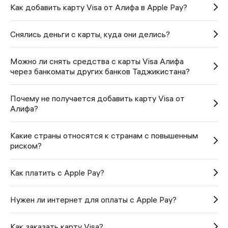
Как добавить карту Visa от Алифа в Apple Pay?
Снялись деньги с карты, куда они делись?
Можно ли снять средства с карты Visa Алифа
через банкоматы других банков Таджикистана?
Почему не получается добавить карту Visa от
Алифа?
Какие страны относятся к странам с повышенным
риском?
Как платить с Apple Pay?
Нужен ли интернет для оплаты с Apple Pay?
Как заказать карту Visa?