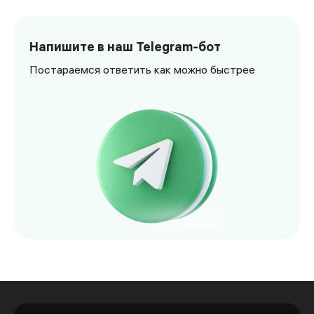
Напишите в наш Telegram-бот
Постараемся ответить как можно быстрее