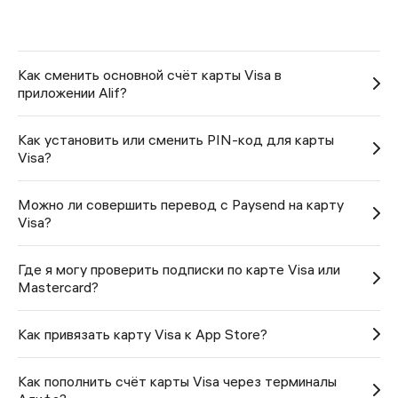
Как сменить основной счёт карты Visa в
приложении Alif?
Как установить или сменить PIN-код для карты
Visa?
Можно ли совершить перевод с Paysend на карту
Visa?
Где я могу проверить подписки по карте Visa или
Mastercard?
Как привязать карту Visa к App Store?
Как пополнить счёт карты Visa через терминалы