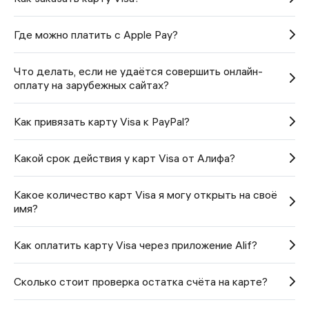
Где можно платить с Apple Pay?
Что делать, если не удаётся совершить онлайн-
оплату на зарубежных сайтах?
Как привязать карту Visa к PayPal?
Какой срок действия у карт Visa от Алифа?
Какое количество карт Visa я могу открыть на своё
имя?
Как оплатить карту Visa через приложение Alif?
Cколько стоит проверка остатка счёта на карте?