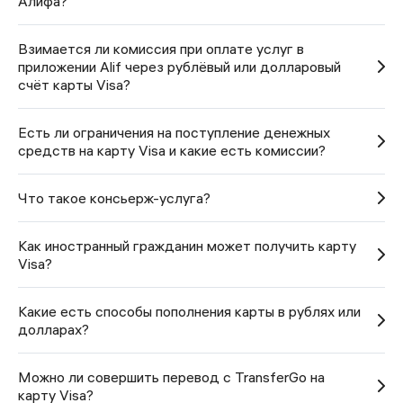
Алифа?
Взимается ли комиссия при оплате услуг в
приложении Alif через рублёвый или долларовый
счёт карты Visa?
Есть ли ограничения на поступление денежных
средств на карту Visa и какие есть комиссии?
Что такое консьерж-услуга?
Как иностранный гражданин может получить карту
Visa?
Какие есть способы пополнения карты в рублях или
долларах?
Можно ли совершить перевод с TransferGo на
карту Visa?