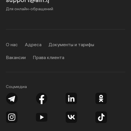
Для онлайн-обращений
О нас
Адреса
Документы и тарифы
Вакансии
Права клиента
Соцмедиа