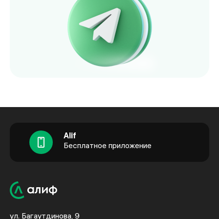
Alif
Бесплатное приложение
ул. Багаутдинова, 9