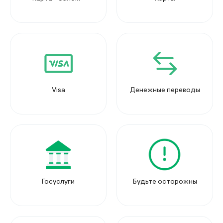
Visa
Денежные переводы
Госуслуги
Будьте осторожны