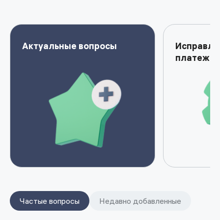
Актуальные вопросы
Исправле
платеже
Частые вопросы
Недавно добавленные