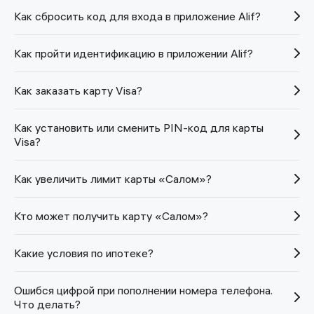
Как сбросить код для входа в приложение Alif?
Как пройти идентификацию в приложении Alif?
Как заказать карту Visa?
Как установить или сменить PIN-код для карты
Visa?
Как увеличить лимит карты «Салом»?
Кто может получить карту «Салом»?
Какие условия по ипотеке?
Ошибся цифрой при пополнении номера телефона.
Что делать?