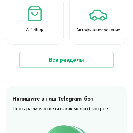
Alif Shop
Автофинансирование
Все разделы
Напишите в наш Telegram-бот
Постараемся ответить как можно быстрее