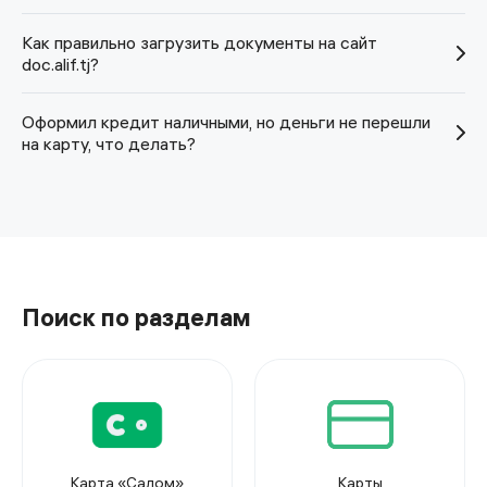
Как правильно загрузить документы на сайт
doc.alif.tj?
Оформил кредит наличными, но деньги не перешли
на карту, что делать?
Поиск по разделам
Карта «Салом»
Карты