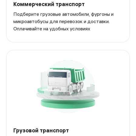
Коммерческий транспорт
Подберите грузовые автомобили, фургоны и
микроавтобусы для перевозок и доставки.
Оплачивайте на удобных условиях
Грузовой транспорт