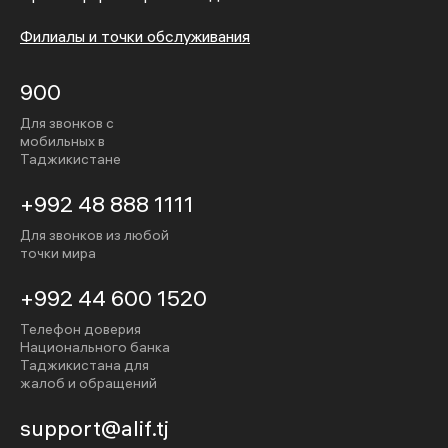
Филиалы и точки обслуживания
900
Для звонков с
мобильных в
Таджикистане
+992 48 888 1111
Для звонков из любой
точки мира
+992 44 600 1520
Телефон доверия
Национального банка
Таджикистана для
жалоб и обращений
support@alif.tj