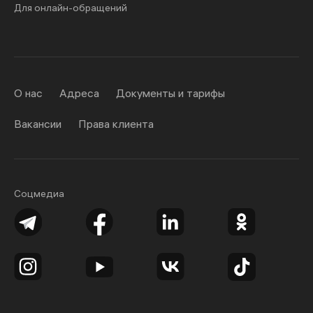
Для онлайн-обращений
О нас
Адреса
Документы и тарифы
Вакансии
Права клиента
Соцмедиа