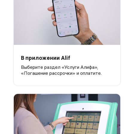
В приложении Alif
Выберите раздел «Услуги Алифа»,
«Погашение рассрочки» и оплатите.