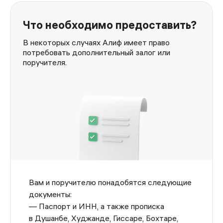
Что необходимо предоставить?
В некоторых случаях Алиф имеет право
потребовать дополнительный залог или
поручителя.
Вам и поручителю понадобятся следующие
документы:
— Паспорт и ИНН, а также прописка
в Душанбе, Худжанде, Гиссаре, Бохтаре,