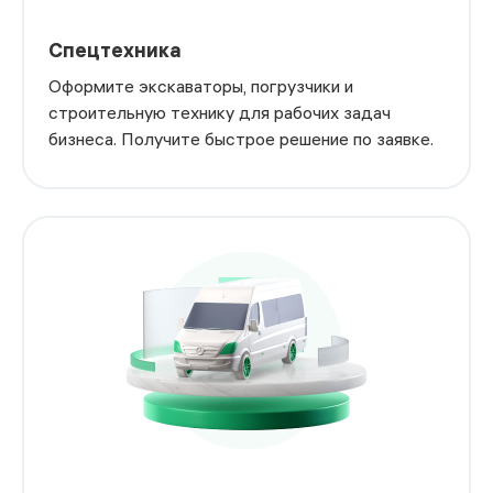
Спецтехника
Оформите экскаваторы, погрузчики и
строительную технику для рабочих задач
бизнеса. Получите быстрое решение по заявке.