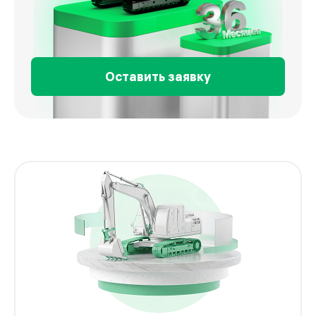
Оставить заявку
Лизинг для вашего бизнеса