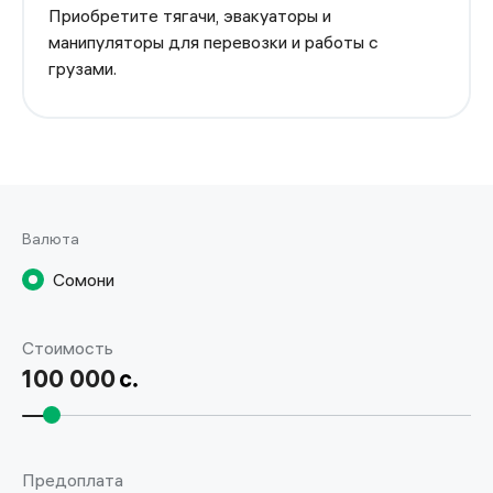
Приобретите тягачи, эвакуаторы и
манипуляторы для перевозки и работы с
грузами.
Валюта
Сомони
Стоимость
100 000
Предоплата