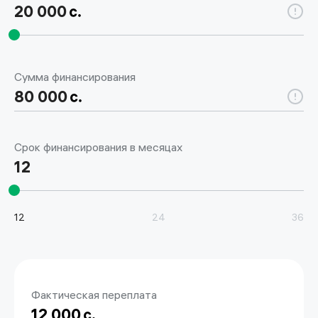
20 000
Сумма финансирования
80 000
Срок финансирования в месяцах
12
12
24
36
Фактическая переплата
12 000