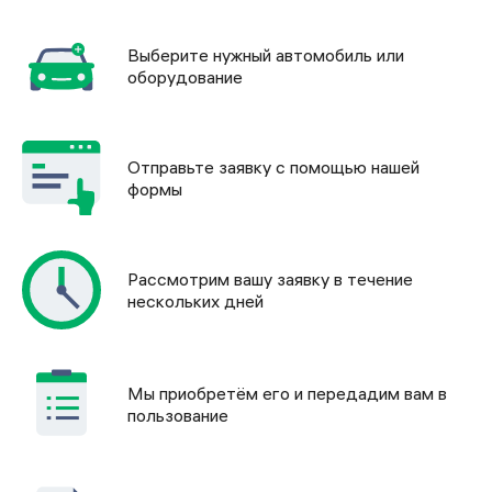
Выберите нужный автомобиль или
оборудование
Отправьте заявку с помощью нашей
формы
Рассмотрим вашу заявку в течение
нескольких дней
Мы приобретём его и передадим вам в
пользование