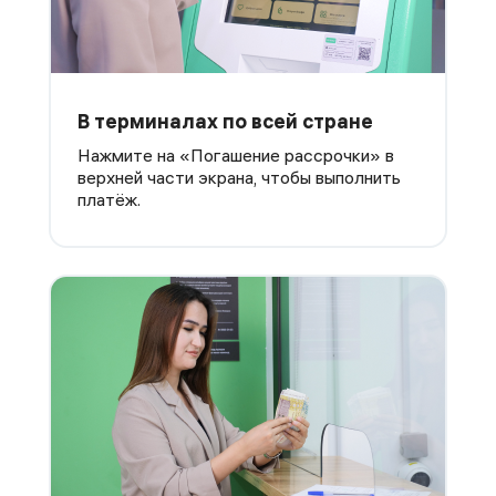
В терминалах по всей стране
Нажмите на «Погашение рассрочки» в
верхней части экрана, чтобы выполнить
платёж.