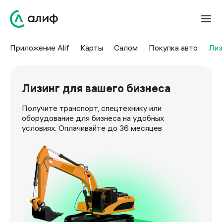
Приложение Alif
Карты
Салом
Покупка авто
Лиз
Лизинг для вашего бизнеса
Получите транспорт, спецтехнику или
оборудование для бизнеса на удобных
условиях. Оплачивайте до 36 месяцев