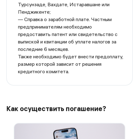
Турсунзаде, Вахдате, Истаравшане или
Пенджикенте;
— Справка о заработной плате. Частным
предпринимателям необходимо
предоставить патент или свидетельство с
выпиской и квитанции об уплате налогов за
последние 6 месяцев.
Также необходимо будет внести предоплату,
размер которой зависит от решения
кредитного комитета.
Как осуществить погашение?