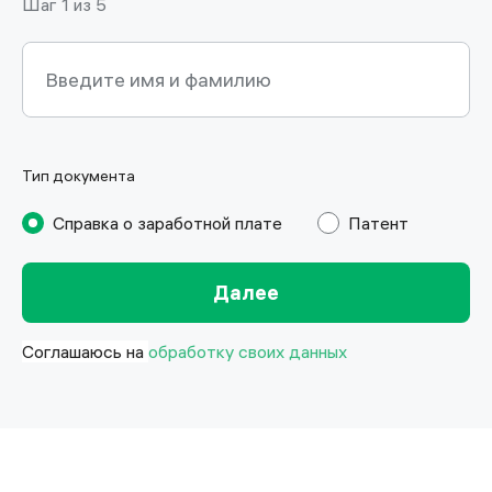
Шаг 1 из 5
Введите имя и фамилию
Введите имя и фамилию
Тип документа
Справка о заработной плате
Патент
Далее
Соглашаюсь на
обработку своих данных