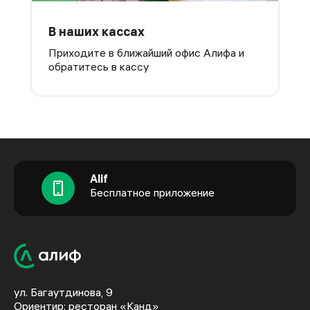
В наших кассах
Приходите в ближайший офис Алифа и
обратитесь в кассу
Alif
Бесплатное приложение
ул. Багаутдинова, 9
Ориентир: ресторан «Канд»