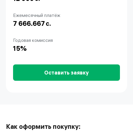
Ежемесячный платёж
7 666.667
Годовая комиссия
15
%
Оставить заявку
Как оформить покупку: