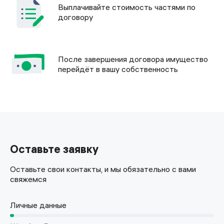
Выплачивайте стоимость частями по
договору
После завершения договора имущество
перейдёт в вашу собственность
Оставьте заявку
Оставьте свои контакты, и мы обязательно с вами
свяжемся
Личные данные