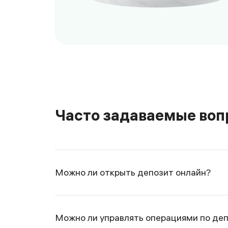
Часто задаваемые во
Можно ли открыть депозит онлайн?
Можно ли управлять операциями по де