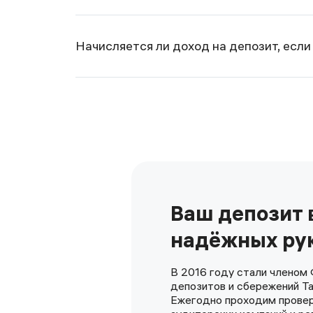
Начисляется ли доход на депозит, если
Ваш депозит 
надёжных ру
В 2016 году стали членом
депозитов и сбережений Т
Ежегодно проходим провер