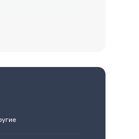
ругие