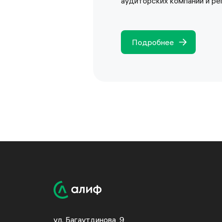
аудиторских компаний и ре
Подробнее
ул. Багаутдинова, 9