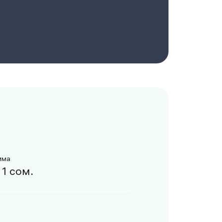
мма
 1 сом.