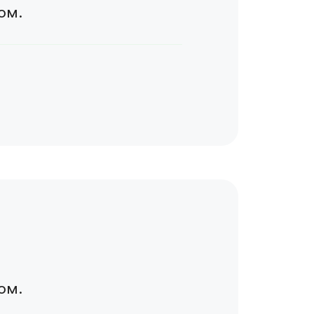
сом.
сом.