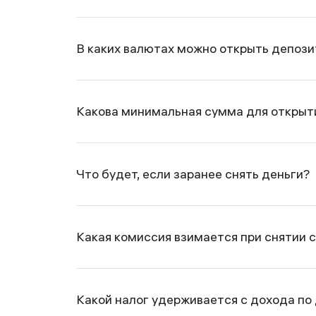
В каких валютах можно открыть депози
Какова минимальная сумма для открыт
Что будет, если заранее снять деньги?
Какая комиссия взимается при снятии 
Какой налог удерживается с дохода по