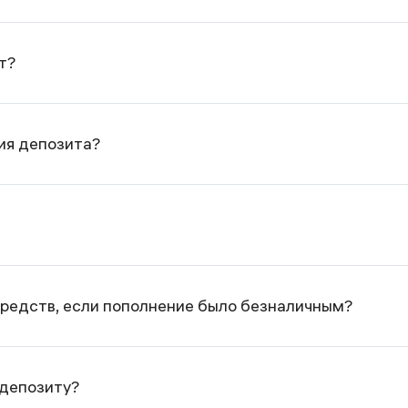
т?
ия депозита?
средств, если пополнение было безналичным?
 депозиту?