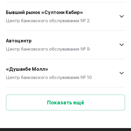
Бывший рынок «Султони Кабир»
Центр банковского обслуживания № 2
Автоцентр
Центр банковского обслуживания № 9
«Душанбе Молл»
Центр банковского обслуживания № 10
Показать ещё