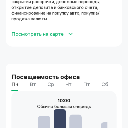
закрытии рассрочки, денежные переводы,
открытие депозита и банковского счёта,
финансирование на покупку авто, покупка/
продажа валюты
Посмотреть на карте
Посещаемость офиса
Пн
Вт
Ср
Чт
Пт
Сб
Вс
10:00
Обычно большая очередь