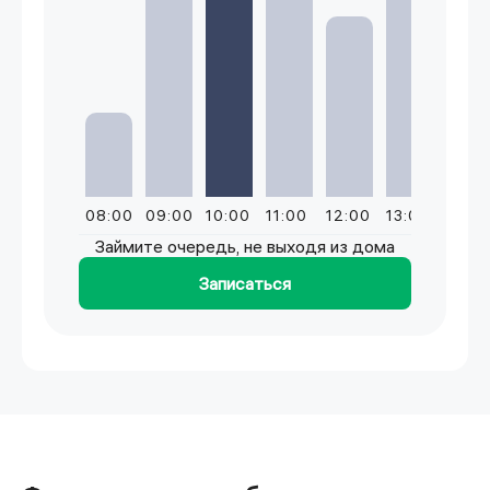
08:00
09:00
10:00
11:00
12:00
13:00
14:0
Займите очередь, не выходя из дома
Записаться