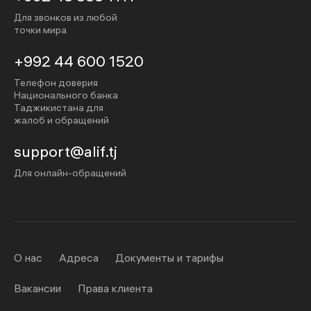
Для звонков из любой
точки мира
+992 44 600 1520
Телефон доверия
Национального банка
Таджикистана для
жалоб и обращений
support@alif.tj
Для онлайн-обращений
О нас
Адреса
Документы и тарифы
Вакансии
Права клиента