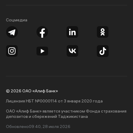
Соцмедиа
© 2026 ОАО «Алиф Банк»
Лицензия НБТ №0000114 от 3 января 2020 года
ОАО «Алиф Банк» является участником Фонда страхования
депозитов и сбережений Таджикистана
Обновлено
09:40, 28 июля 2026