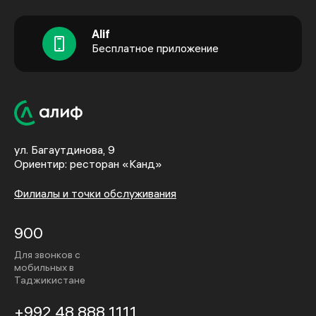
Alif
Бесплатное приложение
ул. Багаутдинова, 9
Ориентир: ресторан «Канд»
Филиалы и точки обслуживания
900
Для звонков с
мобильных в
Таджикистане
+992 48 888 1111