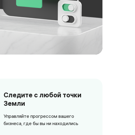
с собой
Следите с любой точки
Земли
Управляйте прогрессом вашего
бизнеса, где бы вы ни находились