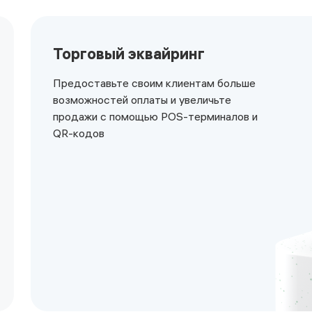
Торговый эквайринг
Предоставьте своим клиентам больше
возможностей оплаты и увеличьте
продажи с помощью POS-терминалов и
QR-кодов