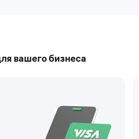
ля вашего бизнеса