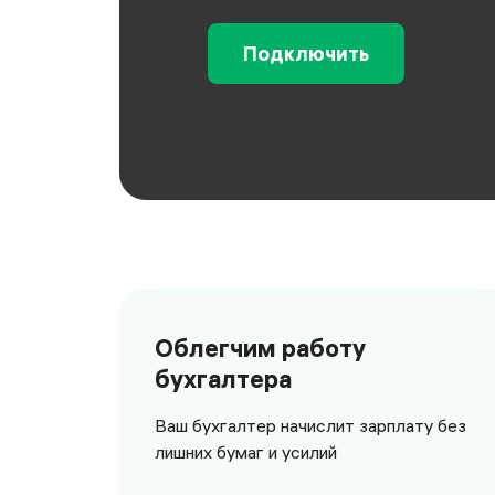
Подключить
Облегчим работу
бухгалтера
Ваш бухгалтер начислит зарплату без
лишних бумаг и усилий