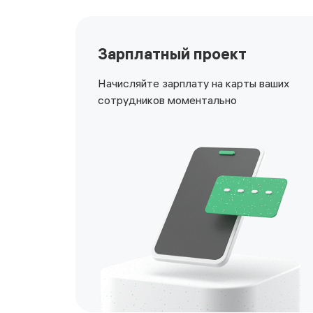
Зарплатный проект
Начисляйте зарплату на карты ваших
сотрудников моментально