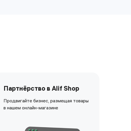
Партнёрство в Alif Shop
Продвигайте бизнес, размещая товары
в нашем онлайн-магазине