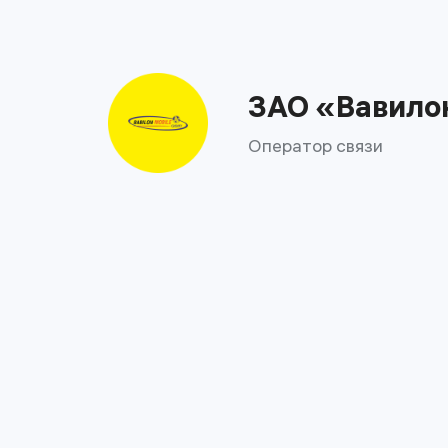
ЗАО «Вавил
Оператор связи