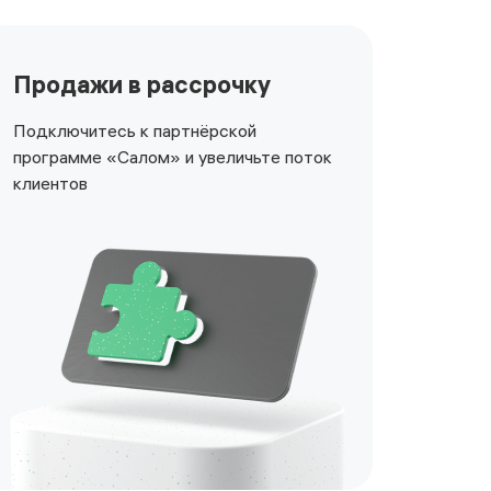
Продажи в рассрочку
Подключитесь к партнёрской
программе «Салом» и увеличьте поток
клиентов