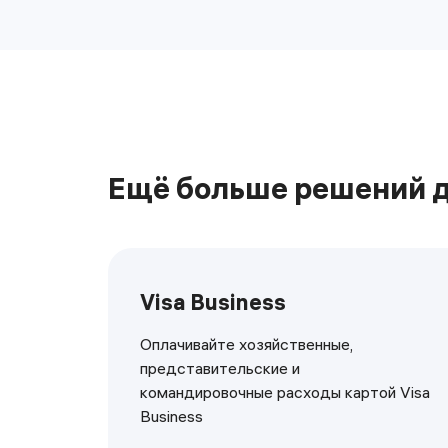
Ещё больше решений д
Visa Business
Оплачивайте хозяйственные,
представительские и
командировочные расходы картой Visa
Business