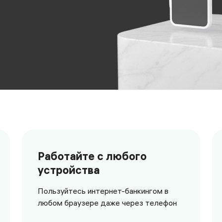
Банк, который можно взять 
Работайте с любого
устройства
Пользуйтесь интернет-банкингом в
любом браузере даже через телефон