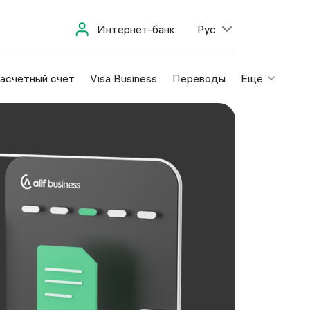
Интернет-банк
Рус
асчётный счёт
Visa Business
Переводы
Ещё