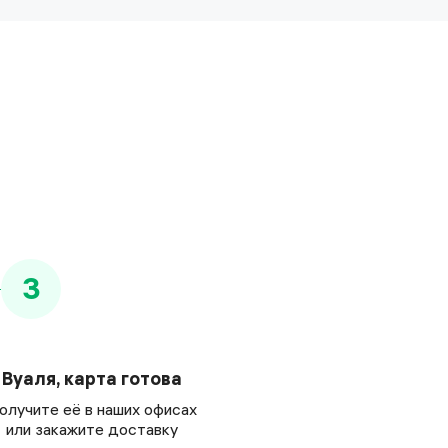
3
Вуаля, карта готова
олучите её в наших офисах
или закажите доставку