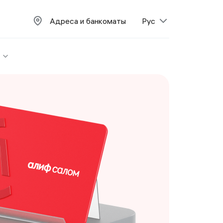
Адреса и банкоматы
Рус