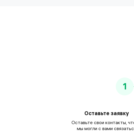
1
Оставьте заявку
Оставьте свои контакты, ч
мы могли с вами связатьс