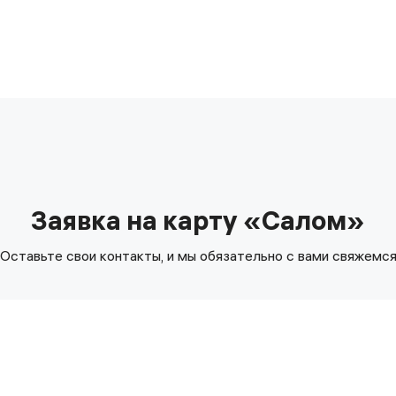
Заявка на карту «Салом»
Оставьте свои контакты, и мы обязательно с вами свяжемс