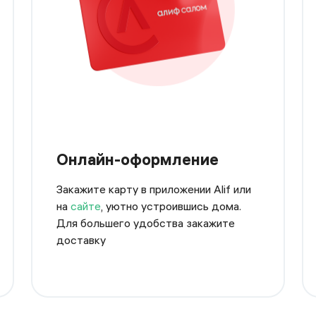
Онлайн-оформление
Закажите карту в приложении Alif или
на
сайте
, уютно устроившись дома.
Для большего удобства закажите
доставку