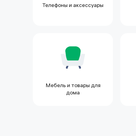
Телефоны и аксессуары
Мебель и товары для
дома