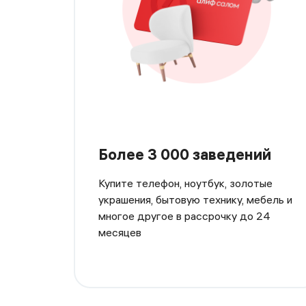
Более 3 000 заведений
Купите телефон, ноутбук, золотые
украшения, бытовую технику, мебель и
многое другое в рассрочку до 24
месяцев