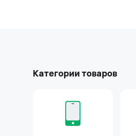
Категории товаров