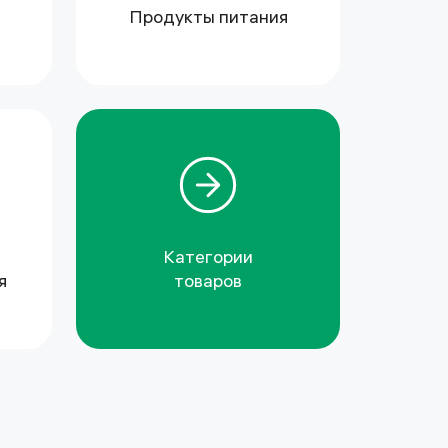
Продукты питания
Категории
я
товаров