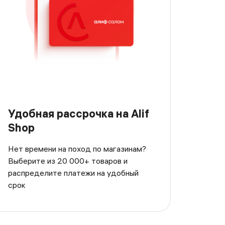
Удобная рассрочка на Alif
Shop
Нет времени на поход по магазинам?
Выберите из 20 000+ товаров и
распределите платежи на удобный
срок