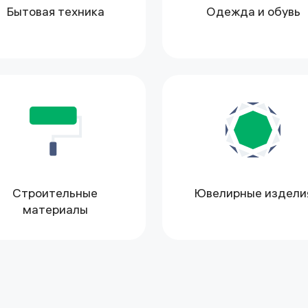
Бытовая техника
Одежда и обувь
Строительные
Ювелирные издели
материалы