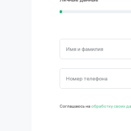
Имя и фамилия
Имя и фамилия
Номер телефона
Номер телефона
Соглашаюсь на
обработку своих д