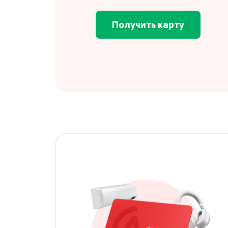
Получить карту