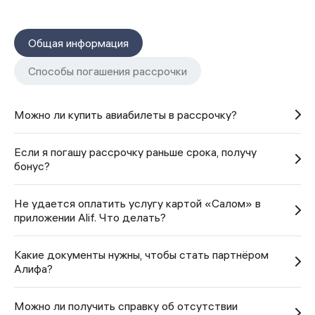
Общая информация
Способы погашения рассрочки
Можно ли купить авиабилеты в рассрочку?
Если я погашу рассрочку раньше срока, получу
бонус?
Не удается оплатить услугу картой «Салом» в
приложении Alif. Что делать?
Какие документы нужны, чтобы стать партнёром
Алифа?
Можно ли получить справку об отсутствии