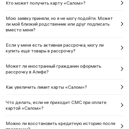
Кто может получить карту «Салом»?
Мою заявку приняли, но я не могу подойти. Может
ли мой близкий родственник или друг подписать
вместо меня?
Если у меня есть активная рассрочка, могу ли
купить ещё товары в рассрочку?
Может ли иностранный гражданин оформить
рассрочку в Алифе?
Как увеличить лимит карты «Салом»?
Что делать, если не приходит СМС при оплате
картой «Салом»?
Можно ли восстановить кредитную историю после