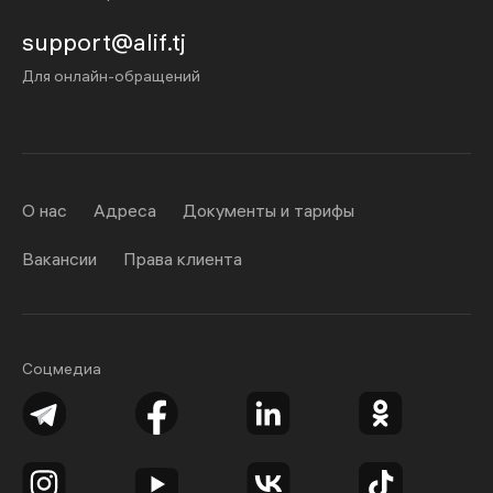
support@alif.tj
Для онлайн-обращений
О нас
Адреса
Документы и тарифы
Вакансии
Права клиента
Соцмедиа