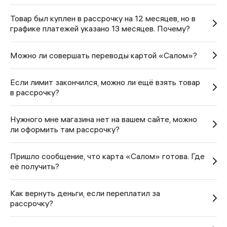
Товар был куплен в рассрочку на 12 месяцев, но в
графике платежей указано 13 месяцев. Почему?
Можно ли совершать переводы картой «Салом»?
Если лимит закончился, можно ли ещё взять товар
в рассрочку?
Нужного мне магазина нет на вашем сайте, можно
ли оформить там рассрочку?
Пришло сообщение, что карта «Салом» готова. Где
её получить?
Как вернуть деньги, если переплатил за
рассрочку?