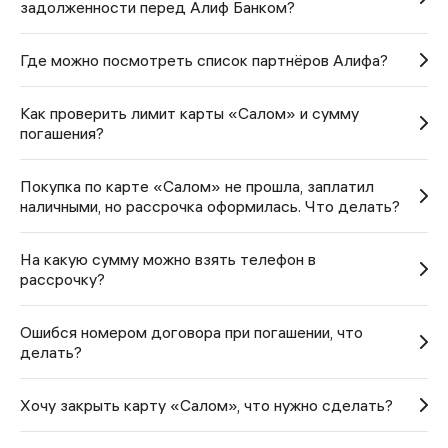
задолженности перед Алиф Банком?
Где можно посмотреть список партнёров Алифа?
Как проверить лимит карты «Салом» и сумму
погашения?
Покупка по карте «Салом» не прошла, заплатил
наличными, но рассрочка оформилась. Что делать?
На какую сумму можно взять телефон в
рассрочку?
Ошибся номером договора при погашении, что
делать?
Хочу закрыть карту «Салом», что нужно сделать?