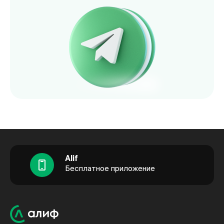
Alif
Бесплатное приложение