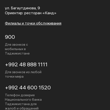
ул. Багаутдинова, 9
Ориентир: ресторан «Канд»
Филиалы и точки обслуживания
900
Для звонков с
мобильных в
Таджикистане
+992 48 888 1111
Для звонков из любой
точки мира
+992 44 600 1520
Телефон доверия
Национального банка
Таджикистана для
жалоб и обращений