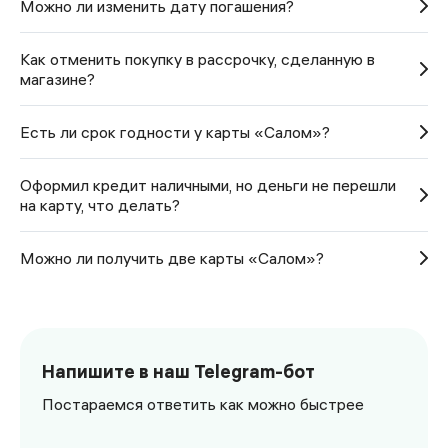
Можно ли изменить дату погашения?
Как отменить покупку в рассрочку, сделанную в
магазине?
Есть ли срок годности у карты «Салом»?
Оформил кредит наличными, но деньги не перешли
на карту, что делать?
Можно ли получить две карты «Салом»?
Напишите в наш Telegram-бот
Постараемся ответить как можно быстрее