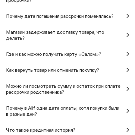
просрочки?
Почему дата погашения рассрочки поменялась?
Магазин задерживает доставку товара, что
делать?
Где и как можно получить карту «Салом»?
Как вернуть товар или отменить покупку?
Можно ли посмотреть сумму и остаток при оплате
рассрочки родственника?
Почему в Alif одна дата оплаты, хотя покупки были
в разные дни?
Что такое кредитная история?