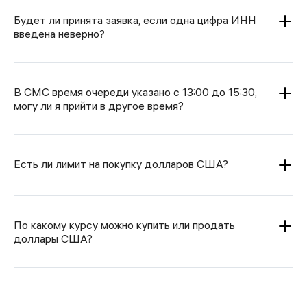
Будет ли принята заявка, если одна цифра ИНН
введена неверно?
В СМС время очереди указано с 13:00 до 15:30,
могу ли я прийти в другое время?
Есть ли лимит на покупку долларов США?
По какому курсу можно купить или продать
доллары США?