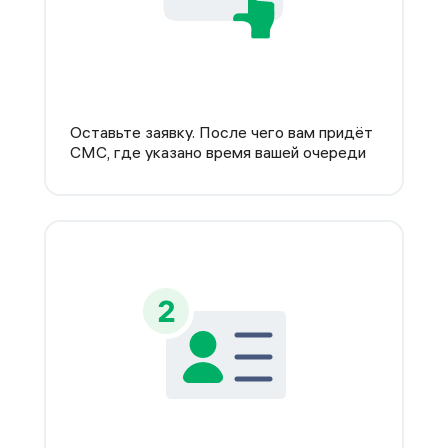
Оставьте заявку. После чего вам придёт
СМС, где указано время вашей очереди