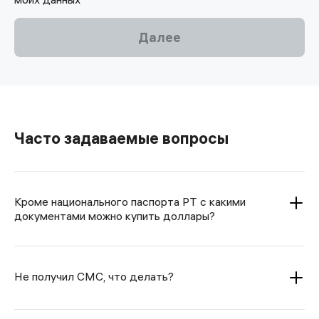
Далее
Часто задаваемые вопросы
Кроме национального паспорта РТ с какими
документами можно купить доллары?
Не получил СМС, что делать?