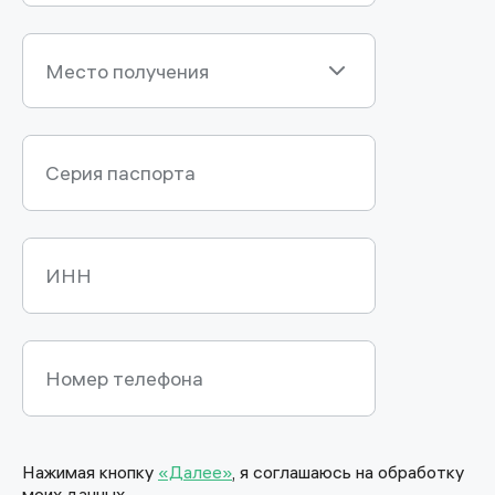
Место получения
Серия паспорта
ИНН
Номер телефона
Нажимая кнопку
«Далее»
, я соглашаюсь на обработку
моих данных