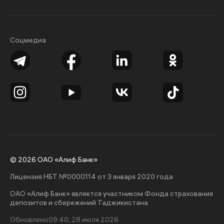
Соцмедиа
© 2026 ОАО «Алиф Банк»
Лицензия НБТ №0000114 от 3 января 2020 года
ОАО «Алиф Банк» является участником Фонда страхования
депозитов и сбережений Таджикистана
Обновлено
09:40, 28 июля 2026