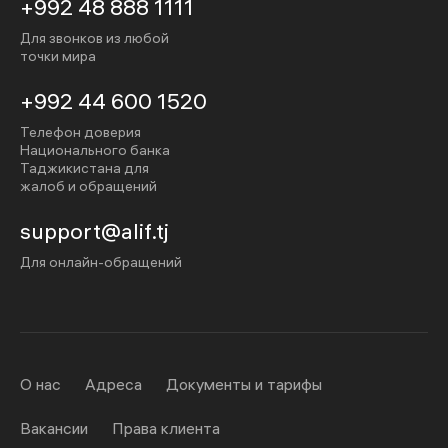
+992 48 888 1111
Для звонков из любой
точки мира
+992 44 600 1520
Телефон доверия
Национального банка
Таджикистана для
жалоб и обращений
support@alif.tj
Для онлайн-обращений
О нас
Адреса
Документы и тарифы
Вакансии
Права клиента