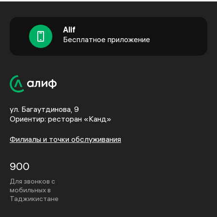
Alif
Бесплатное приложение
ул. Багаутдинова, 9
Ориентир: ресторан «Канд»
Филиалы и точки обслуживания
900
Для звонков с
мобильных в
Таджикистане