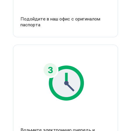
Подойдите в наш офис с оригиналом
паспорта
Возьмите электронную очередь и