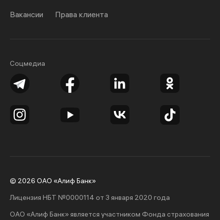
Вакансии
Права клиента
Соцмедиа
© 2026 ОАО «Алиф Банк»
Лицензия НБТ №0000114 от 3 января 2020 года
ОАО «Алиф Банк» является участником Фонда страхования