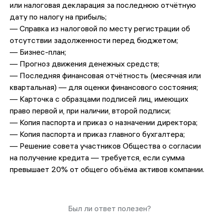
или налоговая декларация за последнюю отчётную
дату по налогу на прибыль;
— Справка из налоговой по месту регистрации об
отсутствии задолженности перед бюджетом;
— Бизнес-план;
— Прогноз движения денежных средств;
— Последняя финансовая отчётность (месячная или
квартальная) — для оценки финансового состояния;
— Карточка с образцами подписей лиц, имеющих
право первой и, при наличии, второй подписи;
— Копия паспорта и приказ о назначении директора;
— Копия паспорта и приказ главного бухгалтера;
— Решение совета участников Общества о согласии
на получение кредита — требуется, если сумма
превышает 20% от общего объёма активов компании.
Был ли ответ полезен?