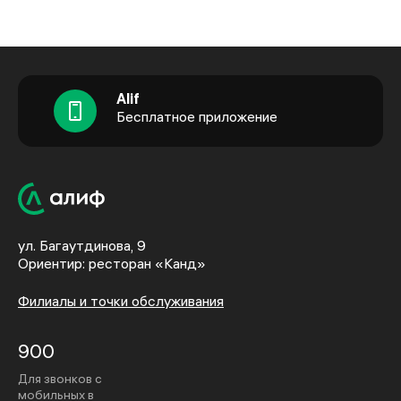
Alif
Бесплатное приложение
ул. Багаутдинова, 9
Ориентир: ресторан «Канд»
Филиалы и точки обслуживания
900
Для звонков с
мобильных в