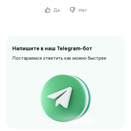
Да
Нет
Напишите в наш Telegram-бот
Постараемся ответить как можно быстрее