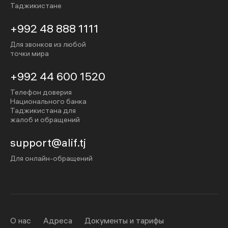
Таджикистане
+992 48 888 1111
Для звонков из любой
точки мира
+992 44 600 1520
Телефон доверия
Национального банка
Таджикистана для
жалоб и обращений
support@alif.tj
Для онлайн-обращений
О нас
Адреса
Документы и тарифы