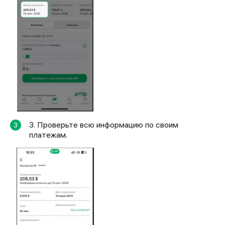
3. Проверьте всю информацию по своим
3
платежам.