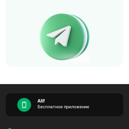
Alif
Бесплатное приложение