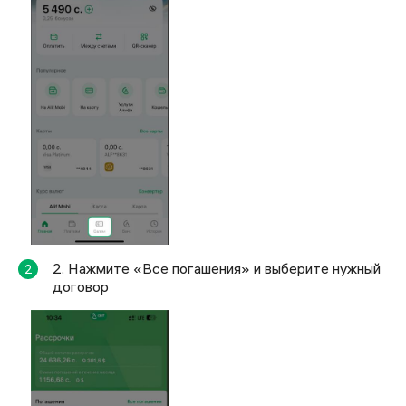
2. Нажмите «Все погашения» и выберите нужный
2
договор