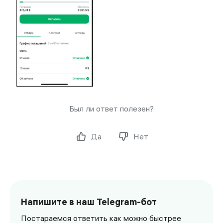
Был ли ответ полезен?
Да
Нет
Напишите в наш Telegram-бот
Постараемся ответить как можно быстрее