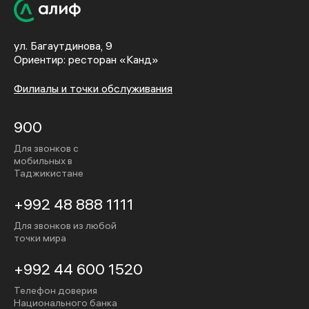
ул. Багаутдинова, 9
Ориентир: ресторан «Канд»
Филиалы и точки обслуживания
900
Для звонков с
мобильных в
Таджикистане
+992 48 888 1111
Для звонков из любой
точки мира
+992 44 600 1520
Телефон доверия
Национального банка