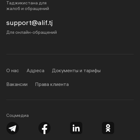
Таджикистана для
жалоб и обращений
support@alif.tj
Для онлайн-обращений
О нас
Адреса
Документы и тарифы
Вакансии
Права клиента
Соцмедиа