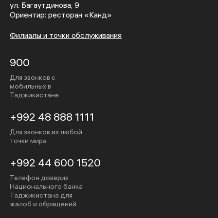
ул. Багаутдинова, 9
Ориентир: ресторан «Канд»
Филиалы и точки обслуживания
900
Для звонков с
мобильных в
Таджикистане
+992 48 888 1111
Для звонков из любой
точки мира
+992 44 600 1520
Телефон доверия
Национального банка
Таджикистана для
жалоб и обращений