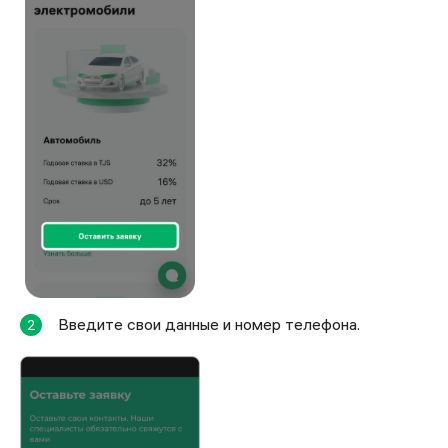
Введите свои данные и номер телефона.
2