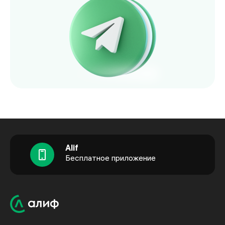
Alif
Бесплатное приложение