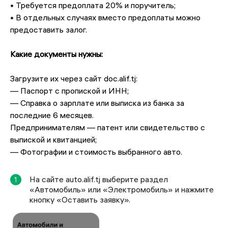
•
Требуется предоплата 20% и поручитель;
•
В отдельных случаях вместо предоплаты можно
предоставить залог.
Какие документы нужны:
Загрузите их через сайт doc.alif.tj:
— Паспорт с пропиской и ИНН;
— Справка о зарплате или выписка из банка за
последние 6 месяцев.
Предпринимателям — патент или свидетельство с
выпиской и квитанцией;
— Фотографии и стоимость выбранного авто.
На сайте auto.alif.tj выберите раздел
1
«Автомобиль» или «Электромобиль» и нажмите
кнопку «Оставить заявку».