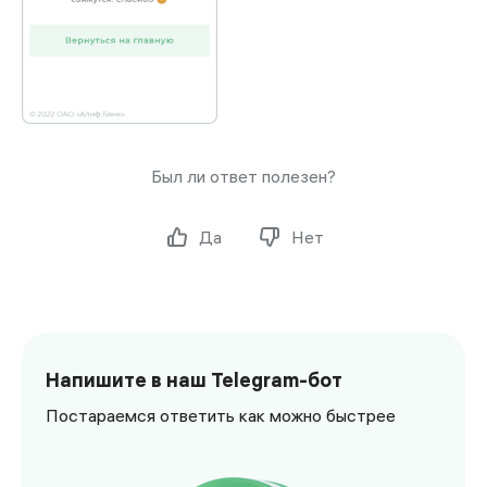
Был ли ответ полезен?
Да
Нет
Напишите в наш Telegram-бот
Постараемся ответить как можно быстрее