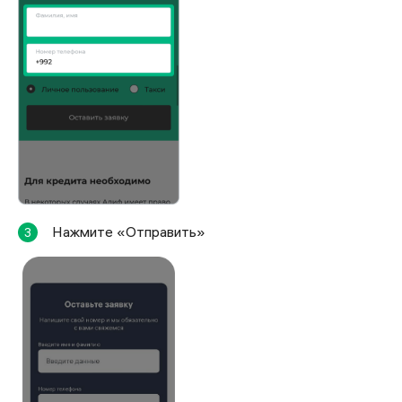
Нажмите «Отправить»
3