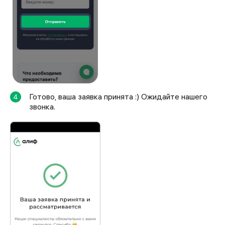
Готово, ваша заявка принята :) Ожидайте нашего
4
звонка.