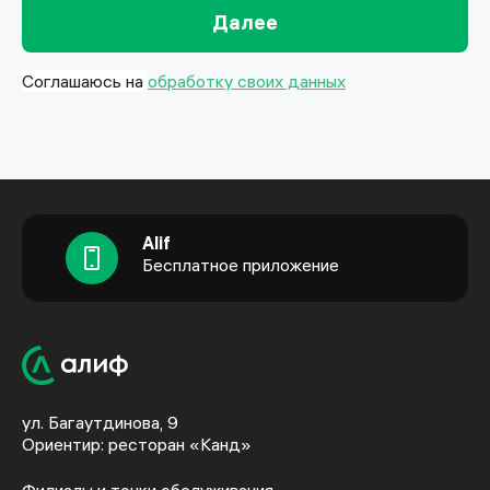
Далее
Соглашаюсь на
обработку своих данных
Alif
Бесплатное приложение
ул. Багаутдинова, 9
Ориентир: ресторан «Канд»