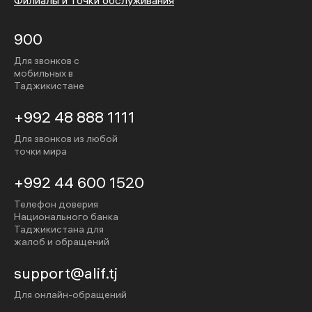
Филиалы и точки обслуживания
900
Для звонков с
мобильных в
Таджикистане
+992 48 888 1111
Для звонков из любой
точки мира
+992 44 600 1520
Телефон доверия
Национального банка
Таджикистана для
жалоб и обращений
support@alif.tj
Для онлайн-обращений