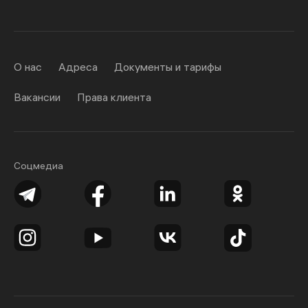
О нас
Адреса
Документы и тарифы
Вакансии
Права клиента
Соцмедиа