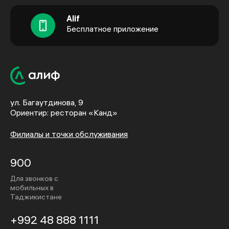
Alif
Бесплатное приложение
ул. Багаутдинова, 9
Ориентир: ресторан «Канд»
Филиалы и точки обслуживания
900
Для звонков с
мобильных в
Таджикистане
+992 48 888 1111