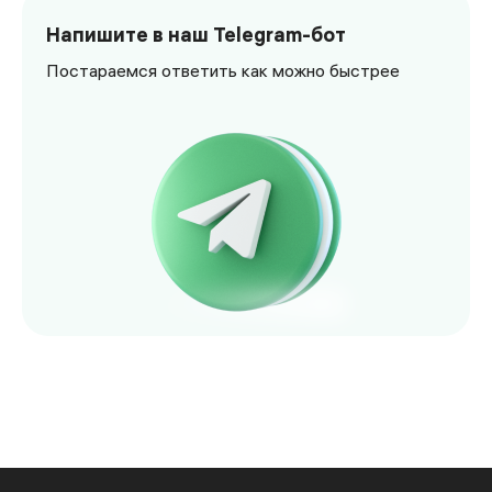
Напишите в наш Telegram-бот
Постараемся ответить как можно быстрее