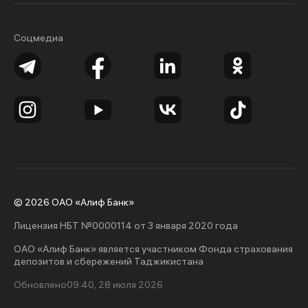
Соцмедиа
© 2026 ОАО «Алиф Банк»
Лицензия НБТ №0000114 от 3 января 2020 года
ОАО «Алиф Банк» является участником Фонда страхования
депозитов и сбережений Таджикистана
Обновлено
09:40, 28 июля 2026