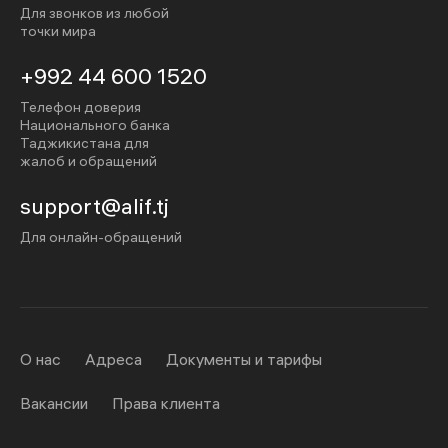
Для звонков из любой
точки мира
+992 44 600 1520
Телефон доверия
Национального банка
Таджикистана для
жалоб и обращений
support@alif.tj
Для онлайн-обращений
О нас
Адреса
Документы и тарифы
Вакансии
Права клиента