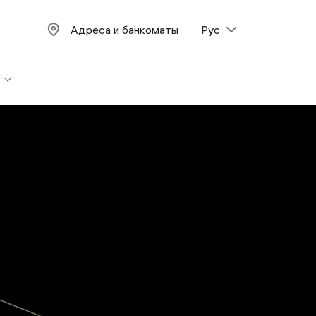
Адреса и банкоматы
Рус