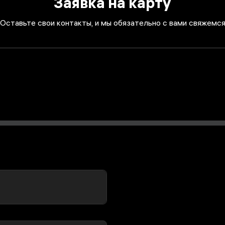
Заявка на карту
Оставьте свои контакты, и мы обязательно с вами свяжемс