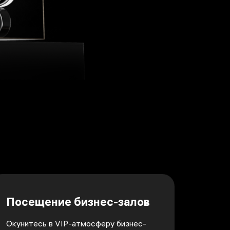
Посещение бизнес-залов
Окунитесь в VIP-атмосферу бизнес-