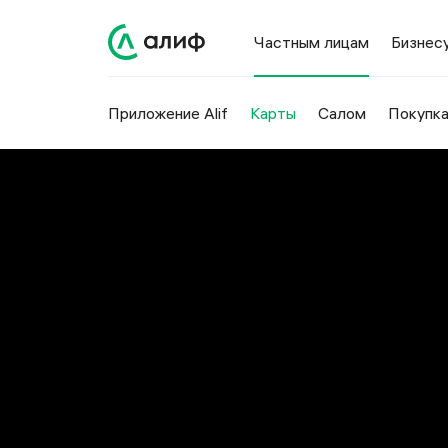
Частным лицам
Бизнес
Приложение Alif
Карты
Салом
Покупка