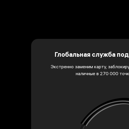
Глобальная служба под
Экстренно заменим карту, заблокир
наличные в 270 000 точ