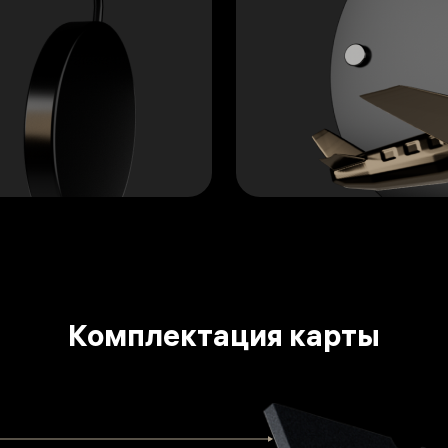
Комплектация карты