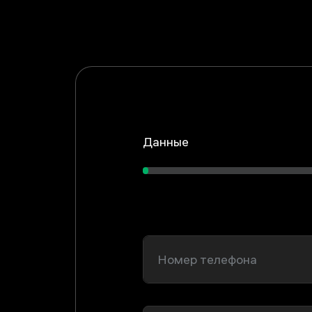
Данные
Номер телефона