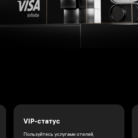
VIP-статус
Пользуйтесь услугами отелей,