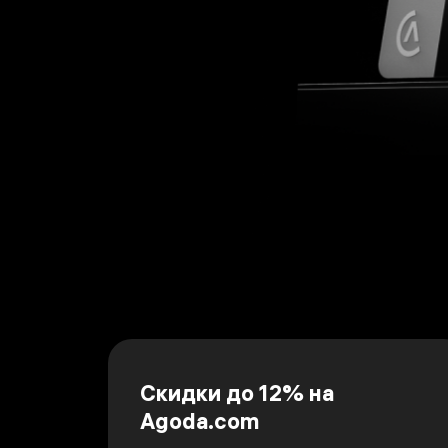
Скидки до 12% на
Agoda.com