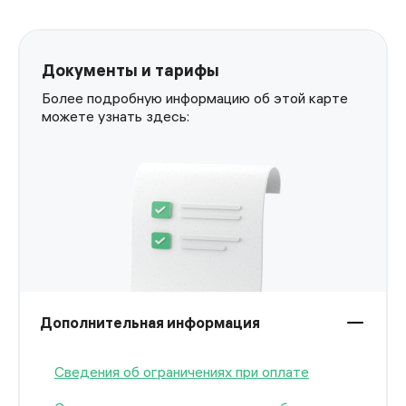
Документы и тарифы
Более подробную информацию об этой карте
можете узнать здесь:
Дополнительная информация
Сведения об ограничениях при оплате