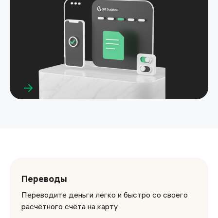
Переводы
Переводите деньги легко и быстро со своего
расчётного счёта на карту