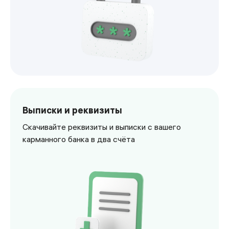
<p>Управляйте картой в интернет-банке с возможность
Выписки и реквизиты
Скачивайте реквизиты и выписки с вашего
карманного банка в два счёта