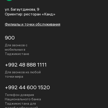
ул. Багаутдинова, 9
Ориентир: ресторан «Канд»
Филиалы и точки обслуживания
900
Для звонков с
мобильных в
Таджикистане
+992 48 888 1111
Для звонков из любой
точки мира
+992 44 600 1520
Телефон доверия
Национального банка
Таджикистана для
жалоб и обращений