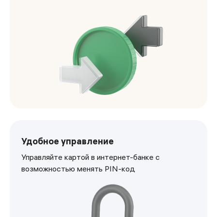
<p>Переводите деньги легко и быстро со своего расчёт
Удобное управление
Управляйте картой в интернет-банке с
возможностью менять PIN-код