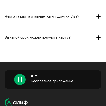
Чем эта карта отличается от других Visa?
За какой срок можно получить карту?
Alif
Бесплатное приложение