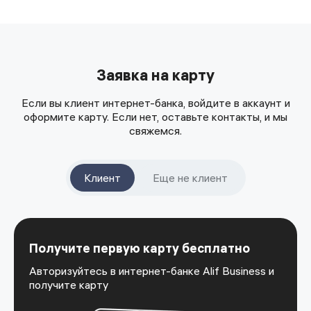
Заявка на карту
Если вы клиент интернет-банка, войдите в аккаунт и
оформите карту. Если нет, оставьте контакты, и мы
свяжемся.
Клиент
Еще не клиент
Получите первую карту бесплатно
Авторизуйтесь в интернет-банке Alif Business и
получите карту