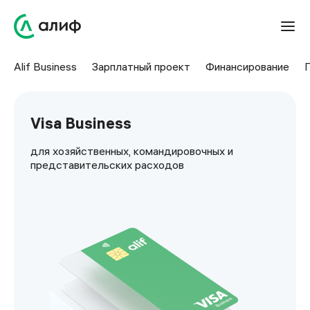
Alif Business
Зарплатный проект
Финансирование
Visa Business
для хозяйственных, командировочных и
представительских расходов