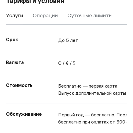
Тарифы и условия
Услуги
Операции
Суточные лимиты
Срок
До 5 лет
Валюта
С / € / $
Стоимость
Бесплатно — первая карта
Выпуск дополнительной карты —
Обслуживание
Первый год — бесплатно. Посл
бесплатно при оплатах от 500 со