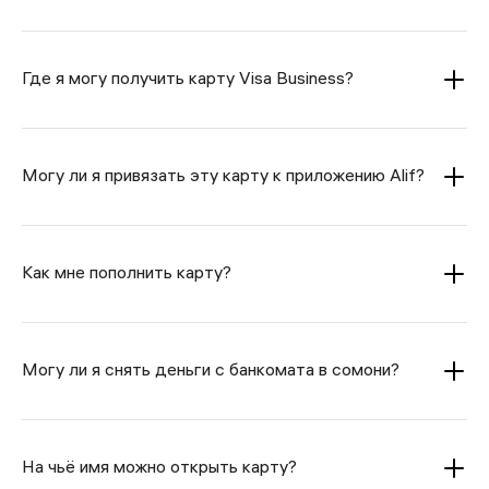
Где я могу получить карту Visa Business?
Могу ли я привязать эту карту к приложению Alif?
Как мне пополнить карту?
Могу ли я снять деньги с банкомата в сомони?
На чьё имя можно открыть карту?