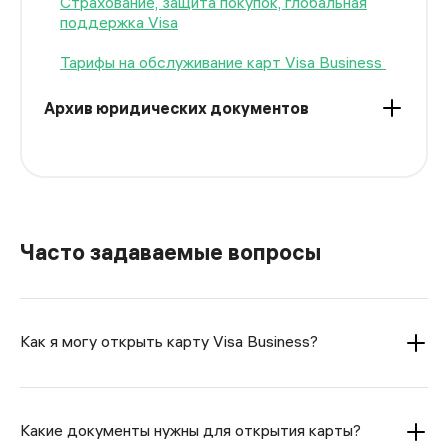
Страхование, защита покупок, глобальная
поддержка Visa
Тарифы на обслуживание карт Visa Business
Архив юридических документов
Часто задаваемые вопросы
Как я могу открыть карту Visa Business?
Какие документы нужны для открытия карты?