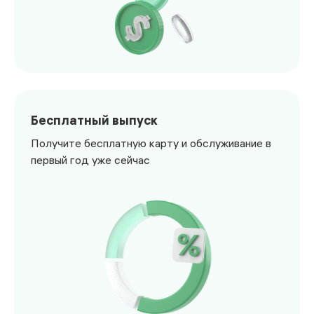
<p>Открывайте счета в сомони, долларах и евро</p>
Бесплатный выпуск
Получите бесплатную карту и обслуживание в
первый год уже сейчас