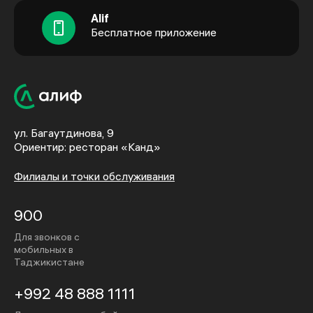
Alif
Бесплатное приложение
ул. Багаутдинова, 9
Ориентир: ресторан «Канд»
Филиалы и точки обслуживания
900
Для звонков с
мобильных в
Таджикистане
+992 48 888 1111