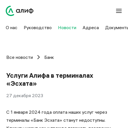
О нас
Руководство
Новости
Адреса
Документ
Все новости
Банк
Услуги Алифа в терминалах
«Эсхата»
27 декабря 2023
С 1 января 2024 года оплата наших услуг через
терминалы «Банк Эсхата» станут недоступны.