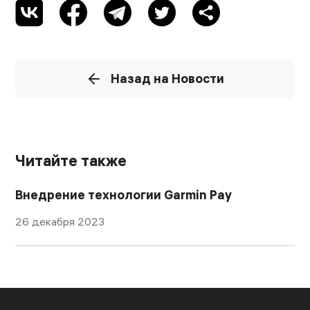
Назад на Новости
Читайте также
Внедрение технологии Garmin Pay
26 декабря 2023