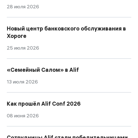
28 июля 2026
Новый центр банковского обслуживания в
Хороге
25 июля 2026
«Семейный Салом» в Alif
13 июля 2026
Как прошёл Alif Conf 2026
08 июня 2026
Сотрудницы Alif стали победительницами