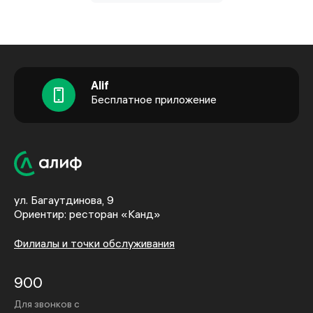
Alif
Бесплатное приложение
ул. Багаутдинова, 9
Ориентир: ресторан «Канд»
Филиалы и точки обслуживания
900
Для звонков с