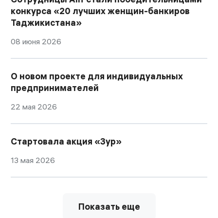
конкурса «20 лучших женщин-банкиров
Таджикистана»
08 июня 2026
О новом проекте для индивидуальных
предпринимателей
22 мая 2026
Стартовала акция «Зур»
13 мая 2026
Показать еще