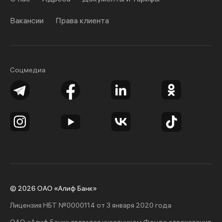
Вакансии
Права клиента
Соцмедиа
© 2026 ОАО «Алиф Банк»
Лицензия НБТ №0000114 от 3 января 2020 года