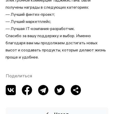
электронной коммерции Таджикистана. Были
получены награды в следующих категориях:
— Лучший финтех-проект;
— Лучший маркетплейс;
— Лучшая IT-компания-разработчик.
Спасибо за вашу поддержку и выбор. Именно
благодаря вам мы продолжаем достигать новых
высот и создавать продукты, которые делают жизнь
проще и удобнее.
Поделиться