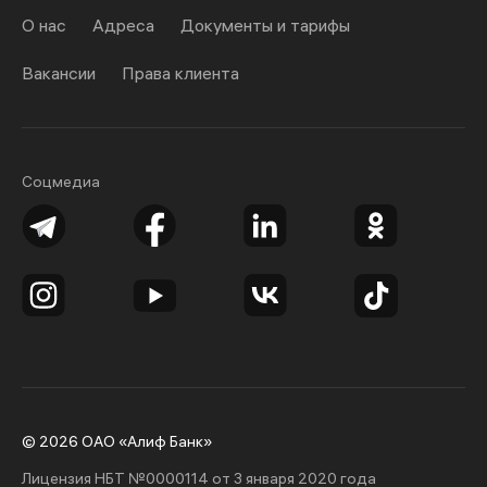
О нас
Адреса
Документы и тарифы
Вакансии
Права клиента
Соцмедиа
© 2026 ОАО «Алиф Банк»
Лицензия НБТ №0000114 от 3 января 2020 года