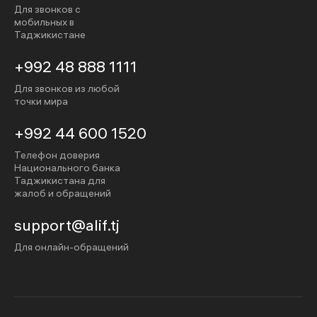
Для звонков с
мобильных в
Таджикистане
+992 48 888 1111
Для звонков из любой
точки мира
+992 44 600 1520
Телефон доверия
Национального банка
Таджикистана для
жалоб и обращений
support@alif.tj
Для онлайн-обращений