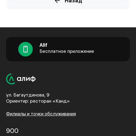
Назад
Alif
Бесплатное приложение
ул. Багаутдинова, 9
Ориентир: ресторан «Канд»
Филиалы и точки обслуживания
900