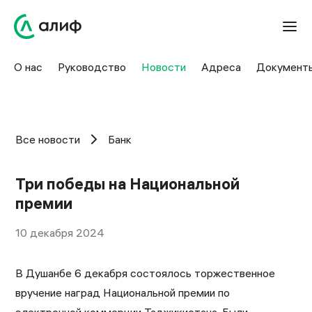
О нас
Руководство
Новости
Адреса
Документ
Все новости
Банк
Три победы на Национальной
премии
10 декабря 2024
В Душанбе 6 декабря состоялось торжественное
вручение наград Национальной премии по