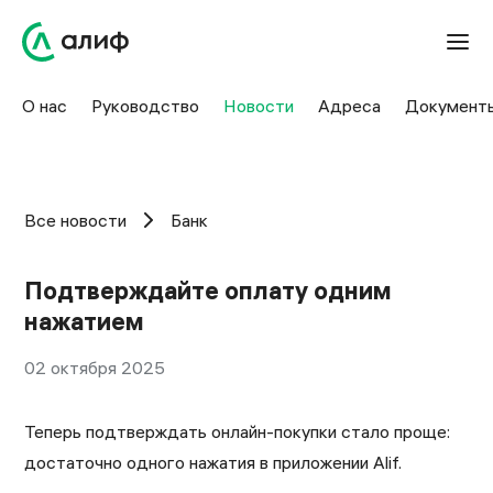
О нас
Руководство
Новости
Адреса
Документ
Все новости
Банк
Подтверждайте оплату одним
нажатием
02 октября 2025
Теперь подтверждать онлайн-покупки стало проще:
достаточно одного нажатия в приложении Alif.