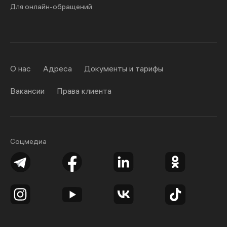
Для онлайн-обращений
О нас
Адреса
Документы и тарифы
Вакансии
Права клиента
Соцмедиа