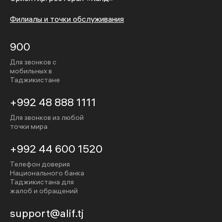
Филиалы и точки обслуживания
900
Для звонков с
мобильных в
Таджикистане
+992 48 888 1111
Для звонков из любой
точки мира
+992 44 600 1520
Телефон доверия
Национального банка
Таджикистана для
жалоб и обращений
support@alif.tj