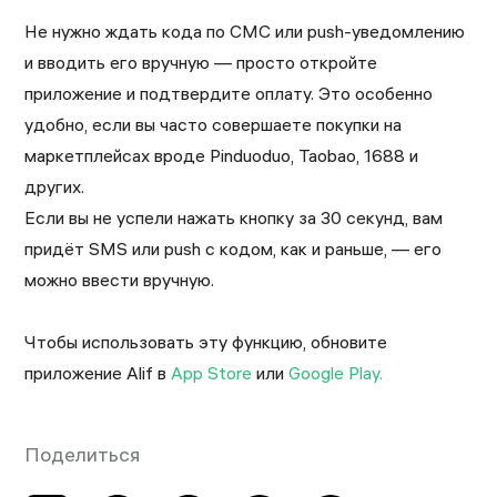
Не нужно ждать кода по СМС или push-уведомлению
и вводить его вручную — просто откройте
приложение и подтвердите оплату. Это особенно
удобно, если вы часто совершаете покупки на
маркетплейсах вроде Pinduoduo, Taobao, 1688 и
других. ⠀
Если вы не успели нажать кнопку за 30 секунд, вам
придёт SMS или push с кодом, как и раньше, — его
можно ввести вручную.
Чтобы использовать эту функцию, обновите
приложение Alif в
App Store
или
Google Play.
Поделиться