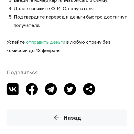
Введите номер карты Mastercard и сумму;
Далее напишите Ф. И. О. получателя;
Подтвердите перевод и деньги быстро достигнут
получателя.
Успейте
отправить деньги
в любую страну без
комиссии до 13 февраля.
Поделиться
Назад