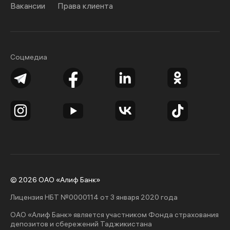
Вакансии
Права клиента
Соцмедиа
© 2026 ОАО «Алиф Банк»
Лицензия НБТ №0000114 от 3 января 2020 года
ОАО «Алиф Банк» является участником Фонда страхования
депозитов и сбережений Таджикистана