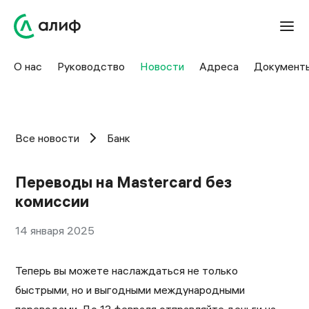
О нас
Руководство
Новости
Адреса
Документ
Все новости
Банк
Переводы на Mastercard без
комиссии
14 января 2025
Теперь вы можете наслаждаться не только
быстрыми, но и выгодными международными