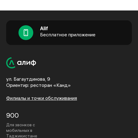
Alif
Бесплатное приложение
ул. Багаутдинова, 9
Ориентир: ресторан «Канд»
Филиалы и точки обслуживания
900
Для звонков с
мобильных в
Таджикистане