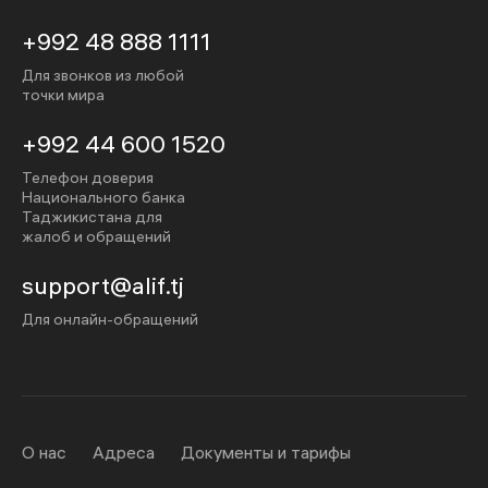
+992 48 888 1111
Для звонков из любой
точки мира
+992 44 600 1520
Телефон доверия
Национального банка
Таджикистана для
жалоб и обращений
support@alif.tj
Для онлайн-обращений
О нас
Адреса
Документы и тарифы