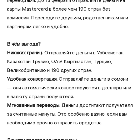
переводами. До 13 февраля отправляйте деньги на
карты Mastercard в более чем 190 стран без
комиссии. Переводите друзьям, родственникам или
партнёрам легко и удобно.
В чём выгода?
Никаких границ.
Отправляйте деньги в Узбекистан,
Казахстан, Грузию, ОАЭ, Кыргызстан, Турцию,
Великобританию и 190 других стран.
Удобная конвертация.
Отправляйте деньги в сомони
— они автоматически конвертируются в доллары или
в валюту страны получателя.
Мгновенные переводы.
Деньги достигают получателя
за считанные минуты. Это особенно важно, если вам
необходимо срочно отправить средства.