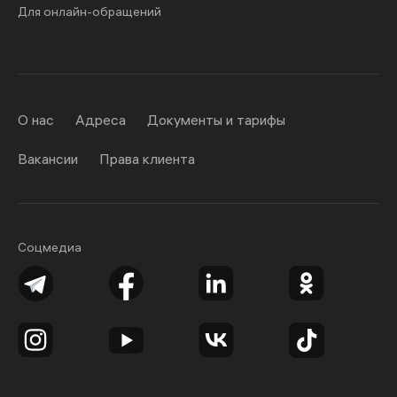
Для онлайн-обращений
О нас
Адреса
Документы и тарифы
Вакансии
Права клиента
Соцмедиа