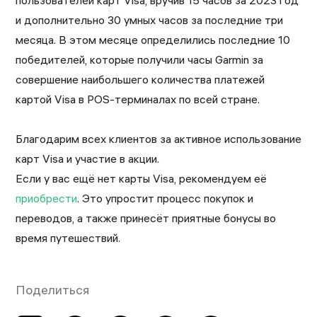
пользователей карт Visa, вручив 15 часов за 2023 год
и дополнительно 30 умных часов за последние три
месяца. В этом месяце определились последние 10
победителей, которые получили часы Garmin за
совершение наибольшего количества платежей
картой Visa в POS-терминалах по всей стране.
Благодарим всех клиентов за активное использование
карт Visa и участие в акции.
Если у вас ещё нет карты Visa, рекомендуем её
приобрести
. Это упростит процесс покупок и
переводов, а также принесёт приятные бонусы во
время путешествий.
Поделиться