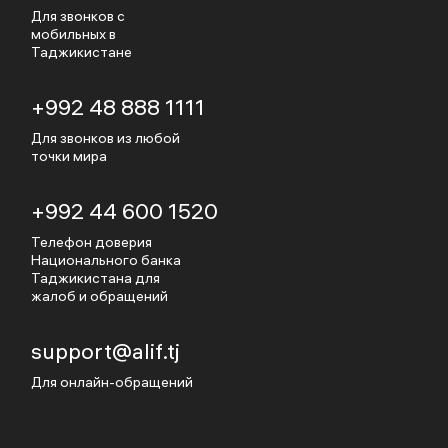
Для звонков с
мобильных в
Таджикистане
+992 48 888 1111
Для звонков из любой
точки мира
+992 44 600 1520
Телефон доверия
Национального банка
Таджикистана для
жалоб и обращений
support@alif.tj
Для онлайн-обращений