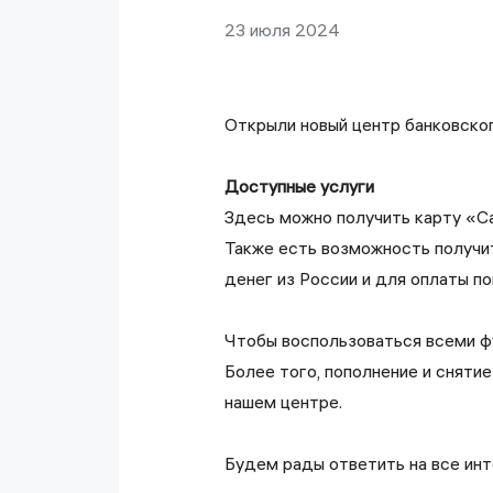
23 июля 2024
Открыли новый центр банковског
Доступные услуги
Здесь можно получить карту «Са
Также есть возможность получи
денег из России и для оплаты по
Чтобы воспользоваться всеми фу
Более того, пополнение и снятие
нашем центре.
Будем рады ответить на все ин