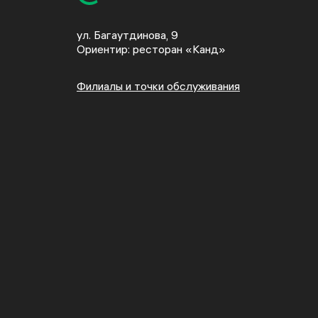
ул. Багаутдинова, 9
Ориентир: ресторан «Канд»
Филиалы и точки обслуживания