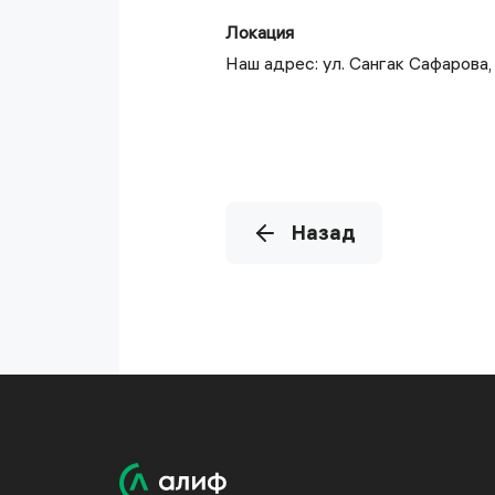
Локация
Наш адрес: ул. Сангак Сафарова
Назад