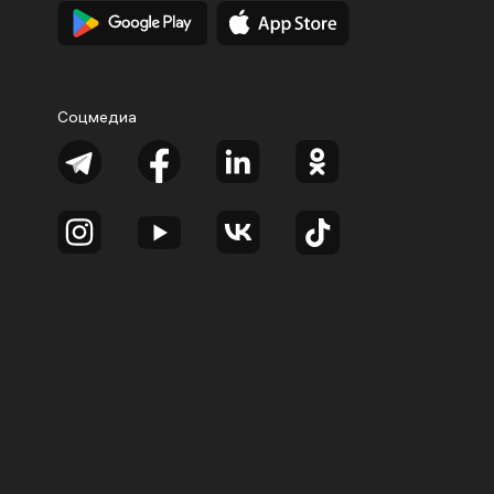
Соцмедиа