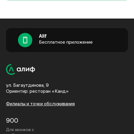
Alif
Бесплатное приложение
ул. Багаутдинова, 9
Ориентир: ресторан «Канд»
Филиалы и точки обслуживания
900
Для звонков с