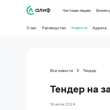
Частным лицам
Бизнес
О нас
Руководство
Новости
Адреса
Все новости
Тендер
Тендер на з
16 июля 2024