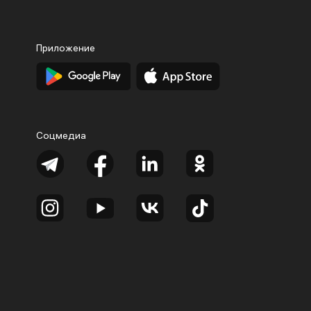
Приложение
Соцмедиа