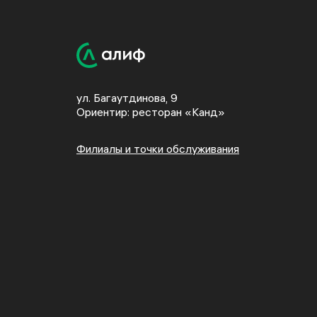
ул. Багаутдинова, 9
Ориентир: ресторан «Канд»
Филиалы и точки обслуживания