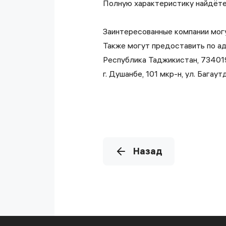
Полную характеристику найдёт
Заинтересованные компании могу
Также могут предоставить по ад
Республика Таджикистан, 73401
г. Душанбе, 101 мкр-н, ул. Багаут
Назад