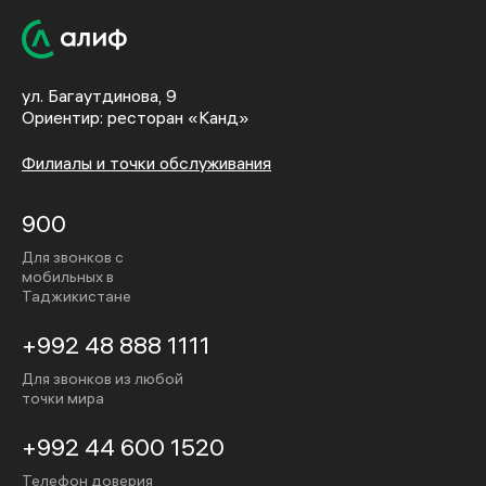
ул. Багаутдинова, 9
Ориентир: ресторан «Канд»
Филиалы и точки обслуживания
900
Для звонков с
мобильных в
Таджикистане
+992 48 888 1111
Для звонков из любой
точки мира
+992 44 600 1520
Телефон доверия