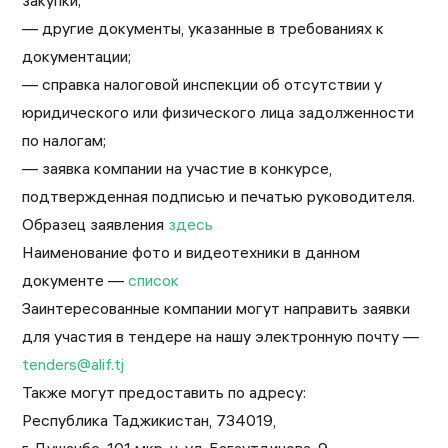
закупки;
— другие документы, указанные в требованиях к
документации;
— справка налоговой инспекции об отсутствии у
юридического или физического лица задолженности
по налогам;
— заявка компании на участие в конкурсе,
подтвержденная подписью и печатью руководителя.
Образец заявления
здесь
Наименование фото и видеотехники в данном
документе —
список
Заинтересованные компании могут направить заявки
для участия в тендере на нашу электронную почту —
tenders@alif.tj
Также могут предоставить по адресу:
Республика Таджикистан, 734019,