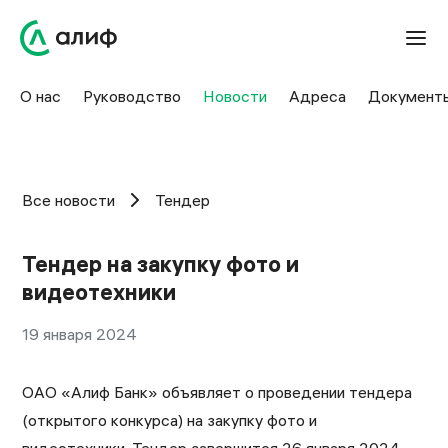
О нас
Руководство
Новости
Адреса
Документ
Все новости
Тендер
Тендер на закупку фото и
видеотехники
19 января 2024
ОАО «Алиф Банк» объявляет о проведении тендера
(открытого конкурса) на закупку фото и