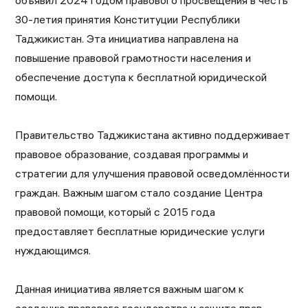
объявил 2024 годом правового просвещения в честь
30-летия принятия Конституции Республики
Таджикистан. Эта инициатива направлена на
повышение правовой грамотности населения и
обеспечение доступа к бесплатной юридической
помощи.
Правительство Таджикистана активно поддерживает
правовое образование, создавая программы и
стратегии для улучшения правовой осведомлённости
граждан. Важным шагом стало создание Центра
правовой помощи, который с 2015 года
предоставляет бесплатные юридические услуги
нуждающимся.
Данная инициатива является важным шагом к