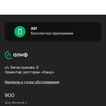
Alif
Бесплатное приложение
ул. Багаутдинова, 9
Ориентир: ресторан «Канд»
Филиалы и точки обслуживания
900
Для звонков с