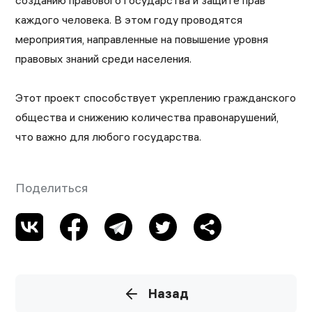
созданию правового государства и защите прав
каждого человека. В этом году проводятся
мероприятия, направленные на повышение уровня
правовых знаний среди населения.
Этот проект способствует укреплению гражданского
общества и снижению количества правонарушений,
что важно для любого государства.
Поделиться
Назад