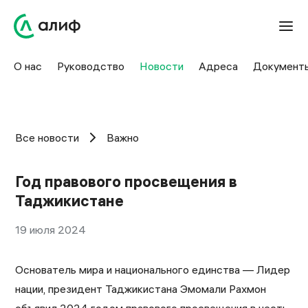
О нас
Руководство
Новости
Адреса
Документ
Все новости
Важно
Год правового просвещения в
Таджикистане
19 июля 2024
Основатель мира и национального единства — Лидер
нации, президент Таджикистана Эмомали Рахмон